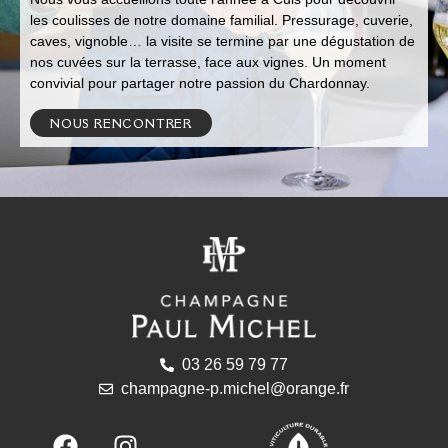
les coulisses de notre domaine familial. Pressurage, cuverie,
caves, vignoble… la visite se termine par une dégustation de
nos cuvées sur la terrasse, face aux vignes. Un moment
convivial pour partager notre passion du Chardonnay.
NOUS RENCONTRER
03 26 59 79 77
champagne-p.michel@orange.fr